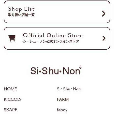
Shop List
取り扱い店舗一覧
Official Online Store
シ・シュ・ノン公式オンラインストア
HOME
Si･Shu･Non
KICCOLY
FARM
SKAPE
farmy