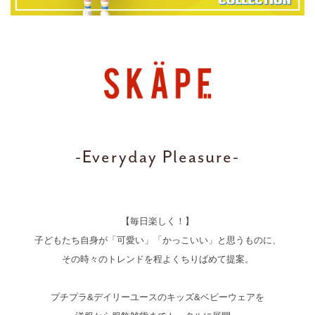
-Everyday Pleasure-
【毎日楽しく！】
子どもたち自身が「可愛い」「かっこいい」と思うものに、
その時々のトレンドを程よくちりばめて提案。
プチプラ&デイリーユースのキッズ&ベビーウェアを