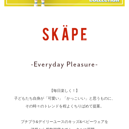
-Everyday Pleasure-
【毎日楽しく！】
子どもたち自身が「可愛い」「かっこいい」と思うものに、
その時々のトレンドを程よくちりばめて提案。
プチプラ&デイリーユースのキッズ&ベビーウェアを