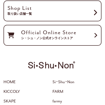
Shop List
取り扱い店舗一覧
Official Online Store
シ・シュ・ノン公式オンラインストア
HOME
Si･Shu･Non
KICCOLY
FARM
SKAPE
farmy