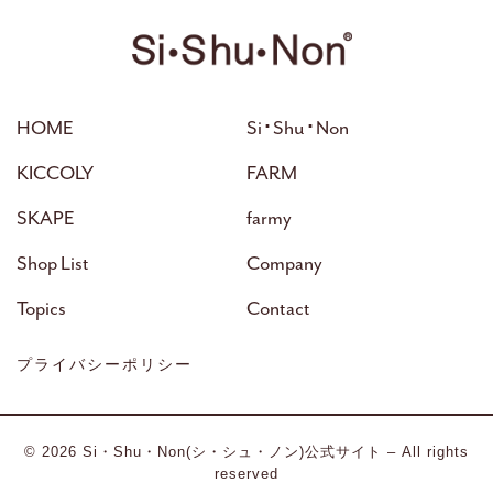
HOME
Si･Shu･Non
KICCOLY
FARM
SKAPE
farmy
Shop List
Company
Topics
Contact
プライバシーポリシー
© 2026
Si・Shu・Non(シ・シュ・ノン)公式サイト
– All rights
reserved