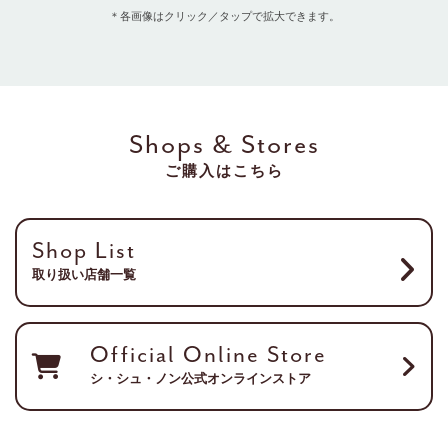
＊各画像はクリック／タップで拡大できます。
Shops & Stores
ご購入はこちら
Shop List
取り扱い店舗一覧
Official Online Store
シ・シュ・ノン公式オンラインストア