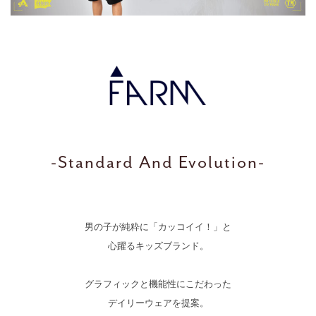
-Standard And Evolution-
男の子が純粋に「カッコイイ！」と
心躍るキッズブランド。
グラフィックと機能性にこだわった
デイリーウェアを提案。