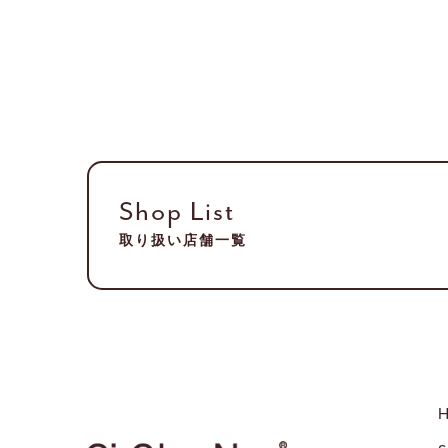
Shop List
取り扱い店舗一覧