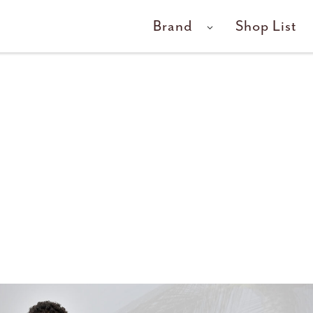
Brand
Shop List