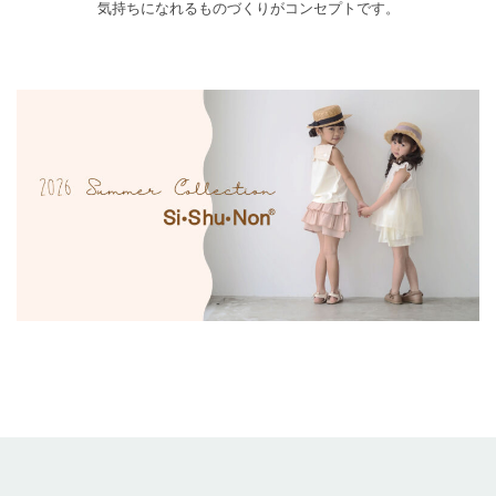
気持ちになれるものづくりがコンセプトです。