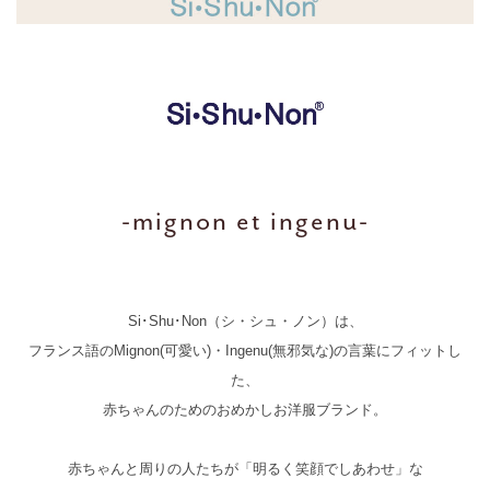
-mignon et ingenu-
Si･Shu･Non（シ・シュ・ノン）は、
フランス語のMignon(可愛い)・Ingenu(無邪気な)の言葉にフィットし
た、
赤ちゃんのためのおめかしお洋服ブランド。
赤ちゃんと周りの人たちが「明るく笑顔でしあわせ」な