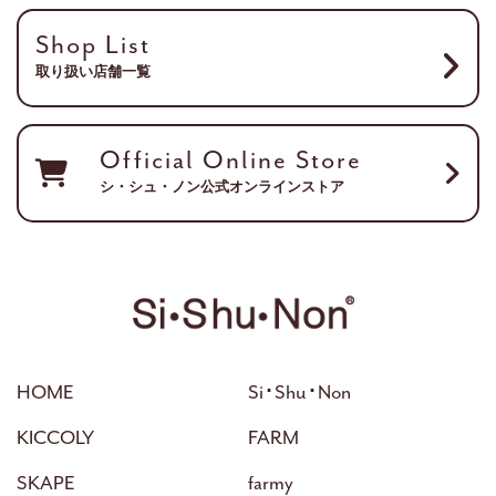
Shop List
取り扱い店舗一覧
Official Online Store
シ・シュ・ノン公式オンラインストア
HOME
Si･Shu･Non
KICCOLY
FARM
SKAPE
farmy