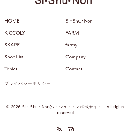
HOME
Si･Shu･Non
KICCOLY
FARM
SKAPE
farmy
Shop List
Company
Topics
Contact
プライバシーポリシー
© 2026
Si・Shu・Non(シ・シュ・ノン)公式サイト
– All rights
reserved