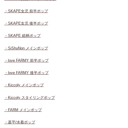
・SKAPE女児 前半ポップ
・SKAPE女児 後半ポップ
・SKAPE 総柄ポップ
・SiShuNon メインポップ
・love FARMY 前半ポップ
・love FARMY 後半ポップ
・Kiccoly メインポップ
・Kiccoly スタイリングポップ
・FARM メインポップ
・甚平/水着ポップ