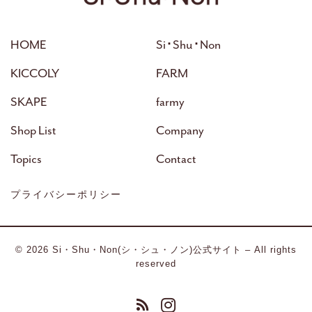
HOME
Si･Shu･Non
KICCOLY
FARM
SKAPE
farmy
Shop List
Company
Topics
Contact
プライバシーポリシー
© 2026
Si・Shu・Non(シ・シュ・ノン)公式サイト
– All rights
reserved